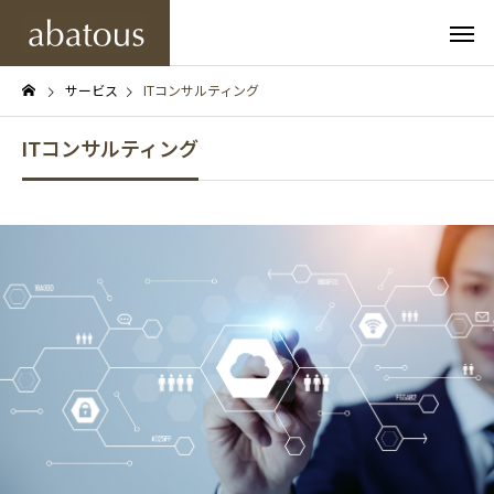
サービス
ITコンサルティング
ITコンサルティング