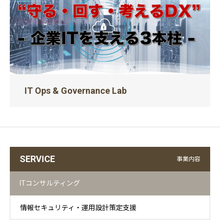
IT Ops & Governance Lab
SERVICE
事業内容
ITコンサルティング
情報セキュリティ・運用設計策定支援