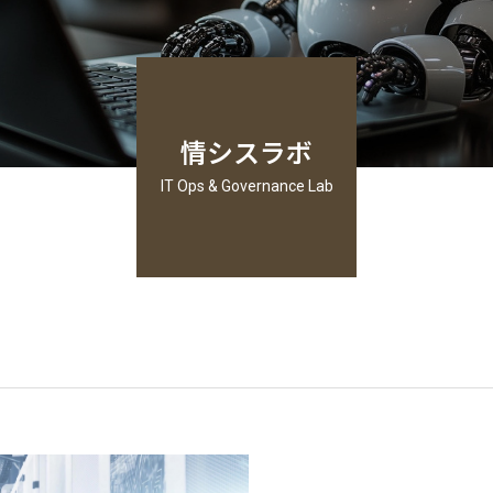
情シスラボ
IT Ops & Governance Lab