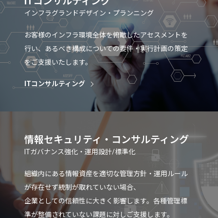
ITコンサルティング
インフラグランドデザイン・プランニング
お客様のインフラ環境全体を俯瞰したアセスメントを
行い、あるべき構成についての要件・実行計画の策定
をご支援いたします。
ITコンサルティング
情報セキュリティ・コンサルティング
ITガバナンス強化・運用設計/標準化
組織内にある情報資産を適切な管理方針・運用ルール
が存在せず統制が取れていない場合、
企業としての信頼性に大きく影響します。各種管理標
準が整備されていない課題に対しご支援します。