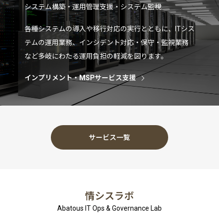
システム構築・運用管理支援・システム監視
各種システムの導入や移行対応の実行とともに、ITシス
テムの運用業務、インシデント対応・保守・監視業務
など多岐にわたる運用負担の軽減を図ります。
インプリメント・MSPサービス支援
サービス一覧
情シスラボ
Abatous IT Ops & Governance Lab