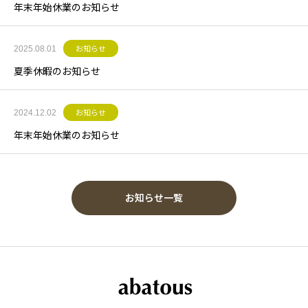
年末年始休業のお知らせ
2025.08.01
お知らせ
夏季休暇のお知らせ
2024.12.02
お知らせ
年末年始休業のお知らせ
お知らせ一覧